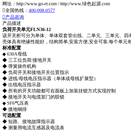
网址：http://www.go-et.com / http://www.绿色起源.com

全国热线：
400-098-0577

产品咨询
产品描述
负荷开关单元FLN36-12
该开关柜可分为单体、单体双套管出线、二单元、三单元、四单
壳体具有绝缘性能好，结构简单,安装方便,安全可靠.每个单元
标准配置
◆ 630A母线
◆ 三工位负荷/接地开关
◆ 弹簧操作机构
◆ 负荷开关和接地开关位置指示
◆ 进线/母线电压指示器（单体或母线扩展型）
◆ 出线电压指示器
◆ 所有的开关功能都可在面板上加装挂锁方式实现控制
◆ 接地开关与电缆室门的联锁
◆ SF6气压表
◆ 接地铜排
可选配置
◆ 短路、接地故障指示器
◆ 测量用电流互感器及电流表