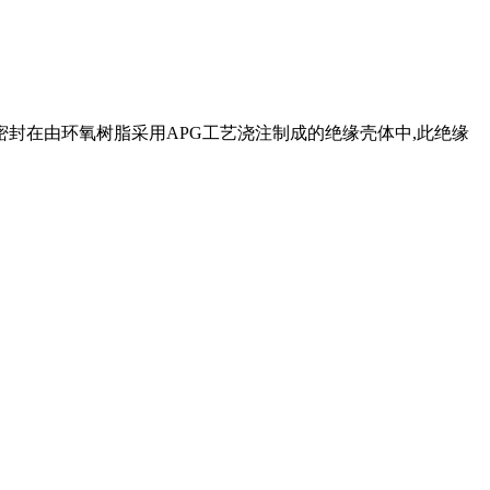
封在由环氧树脂采用APG工艺浇注制成的绝缘壳体中,此绝缘