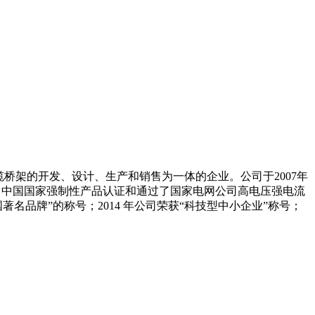
桥架的开发、设计、生产和销售为一体的企业。公司于2007年
证并通过了中国国家强制性产品认证和通过了国家电网公司高电压强电流
名品牌”的称号；2014 年公司荣获“科技型中小企业”称号；