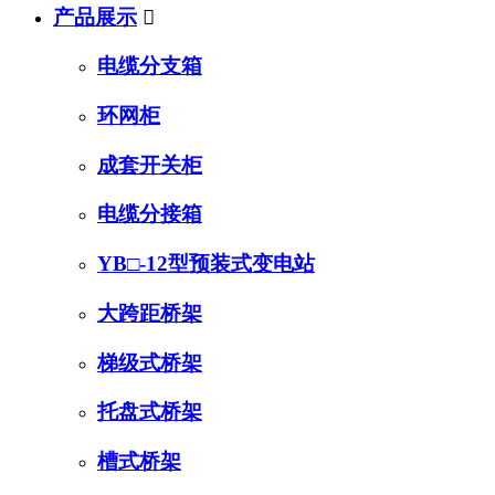
产品展示

电缆分支箱
环网柜
成套开关柜
电缆分接箱
YB□-12型预装式变电站
大跨距桥架
梯级式桥架
托盘式桥架
槽式桥架