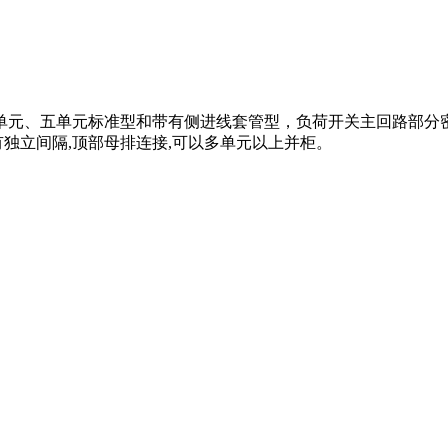
元、五单元标准型和带有侧进线套管型，负荷开关主回路部分密
有独立间隔,顶部母排连接,可以多单元以上并柜。