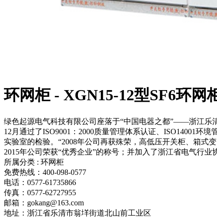
环网柜 - XGN15-12型SF6环网
绿色起源电气科技有限公司座落于“中国电器之都”——浙江乐
12月通过了ISO9001：2000质量管理体系认证、ISO14
实验室的检验。“2008年公司再获殊荣，高低压开关柜、箱式变
2015年公司荣获“优秀企业”的称号；并加入了浙江省电气行业
所属分类 : 环网柜
免费热线：400-098-0577
电话：0577-61735866
传真：0577-62727955
邮箱：gokang@163.com
地址：浙江省乐清市翁垟街道北山前工业区