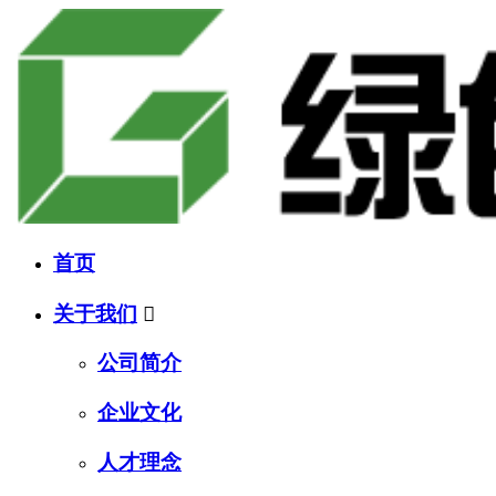
首页
关于我们

公司简介
企业文化
人才理念