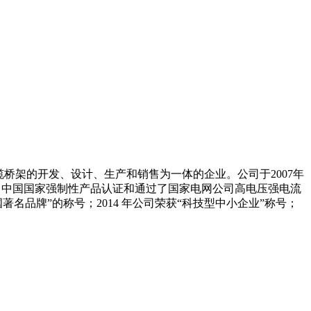
桥架的开发、设计、生产和销售为一体的企业。公司于2007年
证并通过了中国国家强制性产品认证和通过了国家电网公司高电压强电流
名品牌”的称号；2014 年公司荣获“科技型中小企业”称号；