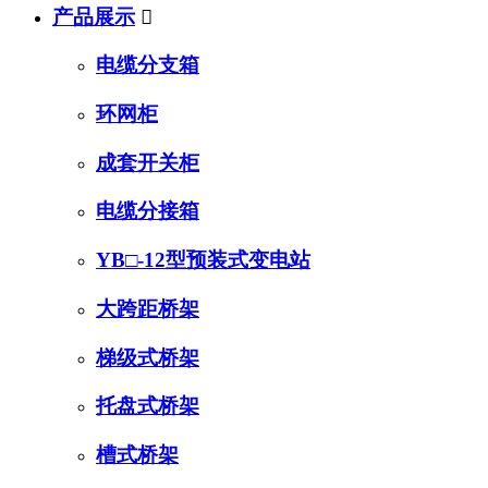
产品展示

电缆分支箱
环网柜
成套开关柜
电缆分接箱
YB□-12型预装式变电站
大跨距桥架
梯级式桥架
托盘式桥架
槽式桥架