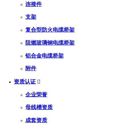
连接件
支架
复合型防火电缆桥架
阻燃玻璃钢电缆桥架
铝合金电缆桥架
附件
资质认证

企业荣誉
母线槽资质
成套资质