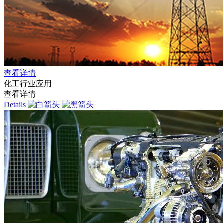
查看详情
化工行业应用
查看详情
Details