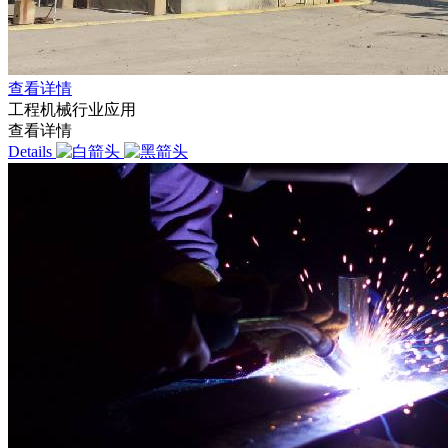
查看详情
工程机械行业应用
查看详情
Details