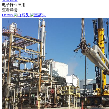
电子行业应用
查看详情
Details